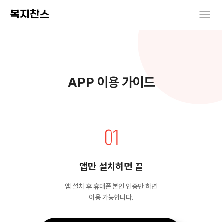
APP 이용 가이드
앱만 설치하면 끝
앱 설치 후 휴대폰 본인 인증만 하면
이용 가능합니다.